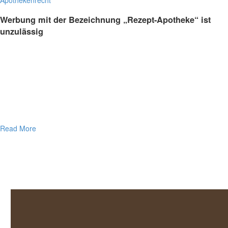
Apothekenrecht
Werbung mit der Bezeichnung „Rezept-Apotheke“ ist
unzulässig
Read More