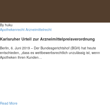
By huku
Apothekenrecht
Arzneimittelrecht
Karlsruher Urteil zur Arzneimittelpreisverordnung
Berlin, 6. Juni 2019 – Der Bundesgerichtshof (BGH) hat heute
entschieden, „dass es wettbewerbsrechtlich unzulässig ist, wenn
Apotheken ihren Kunden…
Read More