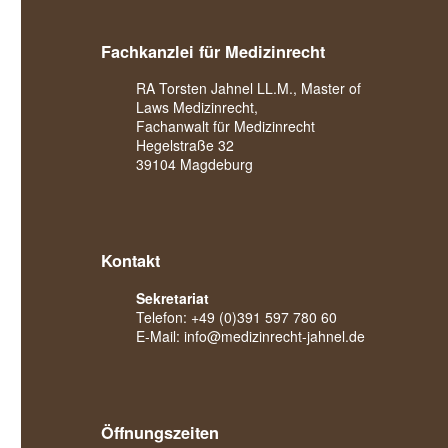
Fachkanzlei für Medizinrecht
RA Torsten Jahnel LL.M., Master of
Laws Medizinrecht,
Fachanwalt für Medizinrecht
Hegelstraße 32
39104 Magdeburg
Kontakt
Sekretariat
Telefon:
+49 (0)391 597 780 60
E-Mail:
info@medizinrecht-jahnel.de
Öffnungszeiten