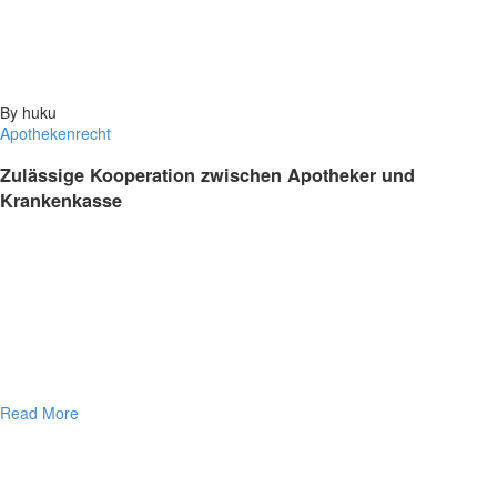
By huku
Apothekenrecht
Zulässige Kooperation zwischen Apotheker und
Krankenkasse
Read More