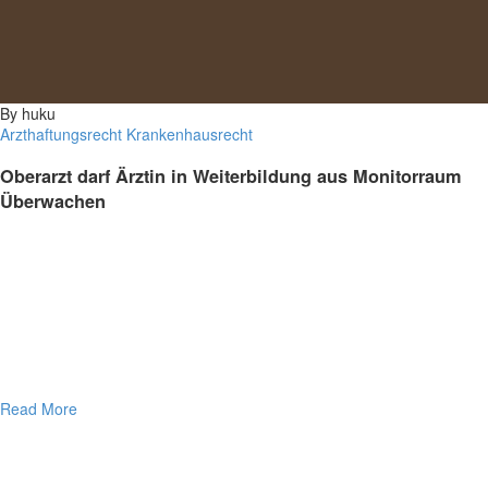
By huku
Arzthaftungsrecht
Krankenhausrecht
Oberarzt darf Ärztin in Weiterbildung aus Monitorraum
Überwachen
Read More