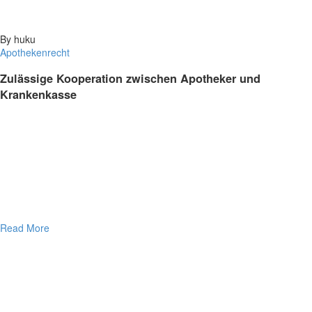
By huku
Apothekenrecht
Zulässige Kooperation zwischen Apotheker und
Krankenkasse
Read More