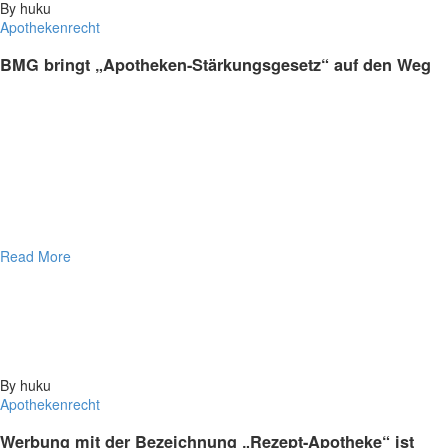
By huku
Apothekenrecht
BMG bringt „Apotheken-Stärkungsgesetz“ auf den Weg
Read More
By huku
Apothekenrecht
Werbung mit der Bezeichnung „Rezept-Apotheke“ ist