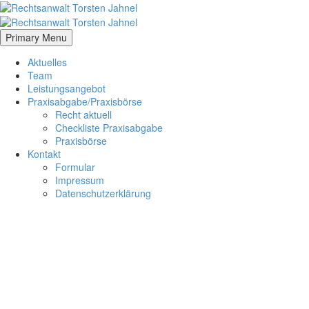
Primary Menu
Aktuelles
Team
Leistungsangebot
Praxisabgabe/Praxisbörse
Recht aktuell
Checkliste Praxisabgabe
Praxisbörse
Kontakt
Formular
Impressum
Datenschutzerklärung