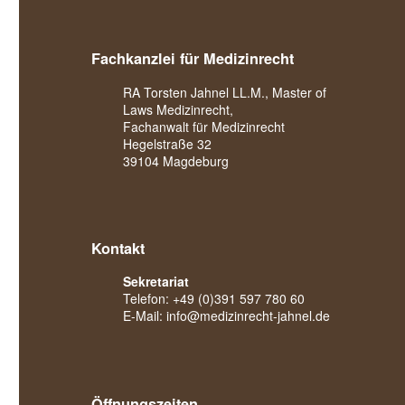
Fachkanzlei für Medizinrecht
RA Torsten Jahnel LL.M., Master of
Laws Medizinrecht,
Fachanwalt für Medizinrecht
Hegelstraße 32
39104 Magdeburg
Kontakt
Sekretariat
Telefon:
+49 (0)391 597 780 60
E-Mail:
info@medizinrecht-jahnel.de
Öffnungszeiten