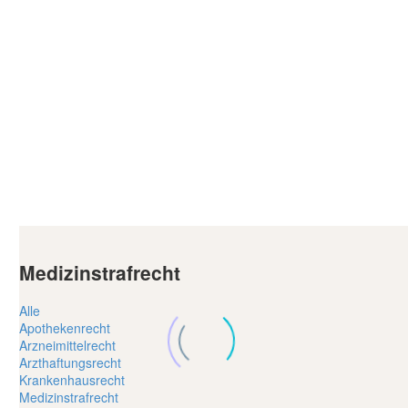
Medizinstrafrecht
Alle
Apothekenrecht
Arzneimittelrecht
Arzthaftungsrecht
Krankenhausrecht
Medizinstrafrecht